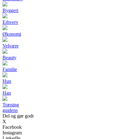
Byggeri
Erhverv
Økonomi
Velvære
Beauty
Familie
Hun
Han
Træning
guidens
Del og gør godt
X
Facebook
Instagram
LinkedIn